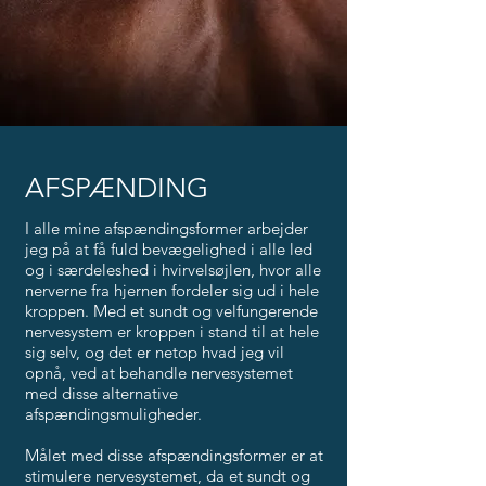
AFSPÆNDING
I alle mine afspændingsformer arbejder
jeg på at få fuld bevægelighed i alle led
og i særdeleshed i hvirvelsøjlen, hvor alle
nerverne fra hjernen fordeler sig ud i hele
kroppen. Med et sundt og velfungerende
nervesystem er kroppen i stand til at hele
sig selv, og det er netop hvad jeg vil
opnå, ved at behandle nervesystemet
med disse alternative
afspændingsmuligheder.
Målet med disse afspændingsformer er at
stimulere nervesystemet, da et sundt og